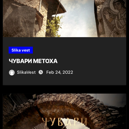
Slika vest
ЧУВАРИ МЕТОХА
SlikaVest
Feb 24, 2022