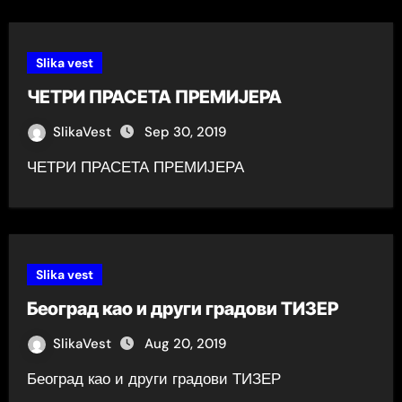
Slika vest
ЧЕТРИ ПРАСЕТА ПРЕМИЈЕРА
SlikaVest
Sep 30, 2019
ЧЕТРИ ПРАСЕТА ПРЕМИЈЕРА
Slika vest
Београд као и други градови ТИЗЕР
SlikaVest
Aug 20, 2019
Београд као и други градови ТИЗЕР