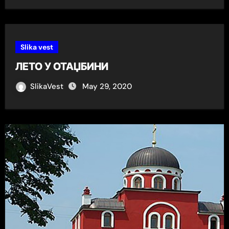
Slika vest
ЛЕТО У ОТАЏБИНИ
SlikaVest
May 29, 2020