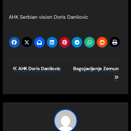
AHK Serbian vision Doris Danilovic
AHK Doris Danilovic
Bogojavljenje Zemun