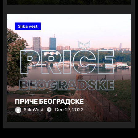
Slika vest
ПРИЧЕ БЕОГРАДСКЕ
SlikaVest
Dec 27, 2022