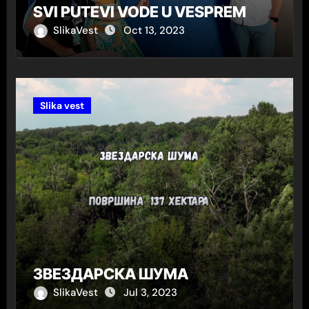
SVI PUTEVI VODE U VESPREM
SlikaVest
Oct 13, 2023
Slika vest
ЗВЕЗДАРСКА ШУМА
SlikaVest
Jul 3, 2023