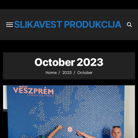
SLIKAVEST PRODUKCIJA
October 2023
Home
2023
October