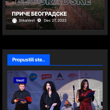
ПРИЧЕ БЕОГРАДСКЕ
SlikaVest
Dec 27, 2022
Propustili ste..
Vesti