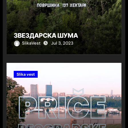
ЗВЕЗДАРСКА ШУМА
SlikaVest
Jul 3, 2023
Slika vest