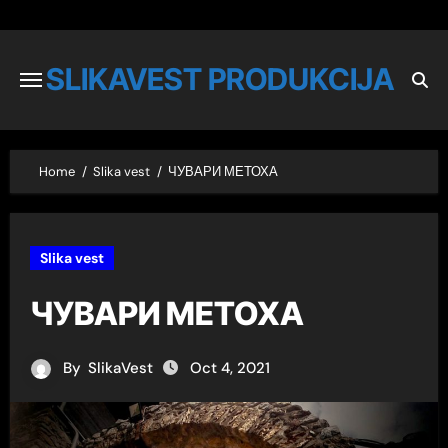
SLIKAVEST PRODUKCIJA
Home
Slika vest
ЧУВАРИ МЕТОХА
Slika vest
ЧУВАРИ МЕТОХА
By
SlikaVest
Oct 4, 2021