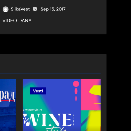
SlikaVest
Sep 15, 2017
VIDEO DANA
Vesti