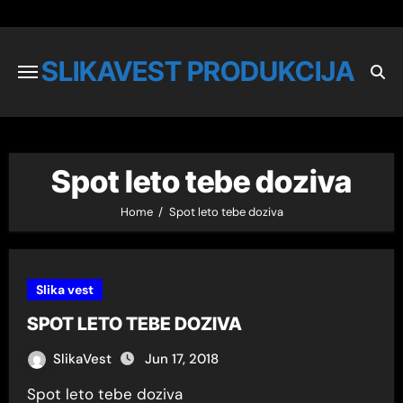
SLIKAVEST PRODUKCIJA
Spot leto tebe doziva
Home
Spot leto tebe doziva
Slika vest
SPOT LETO TEBE DOZIVA
SlikaVest
Jun 17, 2018
Spot leto tebe doziva