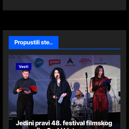
Propustili ste..
Vesti
Jedini pravi 48. festival filmskog