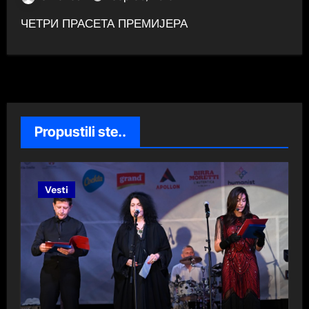
ЧЕТРИ ПРАСЕТА ПРЕМИЈЕРА
Propustili ste..
Vesti