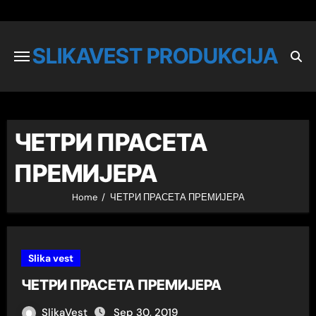
SLIKAVEST PRODUKCIJA
ЧЕТРИ ПРАСЕТА
ПРЕМИЈЕРА
Home
ЧЕТРИ ПРАСЕТА ПРЕМИЈЕРА
Slika vest
ЧЕТРИ ПРАСЕТА ПРЕМИЈЕРА
SlikaVest
Sep 30, 2019