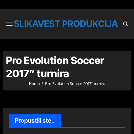
SLIKAVEST PRODUKCIJA
Pro Evolution Soccer
2017” turnira
Home
Pro Evolution Soccer 2017” turnira
Propustili ste..